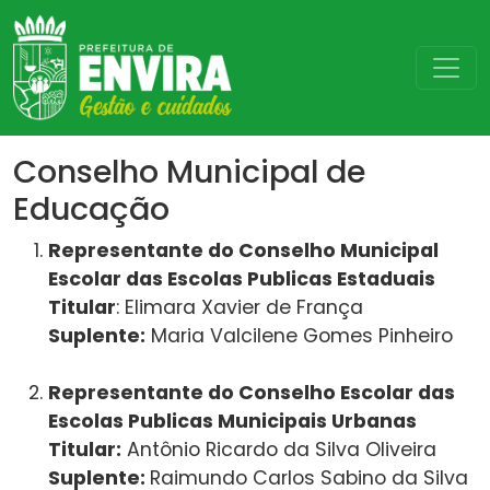
Conselho Municipal de
Educação
Representante do Conselho Municipal
Escolar das Escolas Publicas Estaduais
Titular
: Elimara Xavier de França
Suplente:
Maria Valcilene Gomes Pinheiro
Representante do Conselho Escolar das
Escolas Publicas Municipais Urbanas
Titular:
Antônio Ricardo da Silva Oliveira
Suplente:
Raimundo Carlos Sabino da Silva