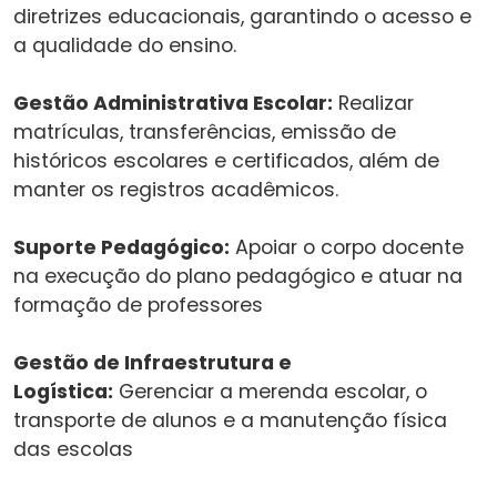
diretrizes educacionais, garantindo o acesso e
a qualidade do ensino.
Gestão Administrativa Escolar:
Realizar
matrículas, transferências, emissão de
históricos escolares e certificados, além de
manter os registros acadêmicos.
Suporte Pedagógico:
Apoiar o corpo docente
na execução do plano pedagógico e atuar na
formação de professores
Gestão de Infraestrutura e
Logística:
Gerenciar a merenda escolar, o
transporte de alunos e a manutenção física
das escolas