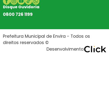
Disque Ouvidoria
0800 726 1199
Prefeitura Municipal de Envira - Todos os
direitos reservados ©
Desenvolvimento: