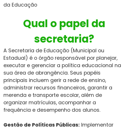
da Educação
Qual o papel da
secretaria?
A Secretaria de Educação (Municipal ou
Estadual) é o órgão responsável por planejar,
executar e gerenciar a política educacional na
sua área de abrangência. Seus papéis
principais incluem gerir a rede de ensino,
administrar recursos financeiros, garantir a
merenda e transporte escolar, além de
organizar matrículas, acompanhar a
frequência e desempenho dos alunos.
Gestão de Políticas Públicas:
Implementar