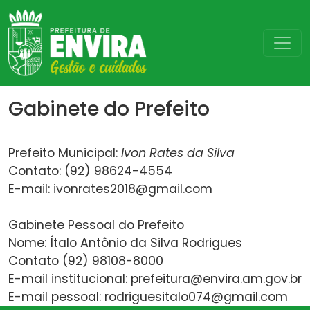
Gabinete do Prefeito
Prefeito Municipal:
Ivon Rates da Silva
Contato: (92) 98624-4554
E-mail:
ivonrates2018@gmail.com
Gabinete Pessoal do Prefeito
Nome: Ítalo Antônio da Silva Rodrigues
Contato (92) 98108-8000
E-mail institucional:
prefeitura@envira.am.gov.br
E-mail pessoal:
rodriguesitalo074@gmail.com