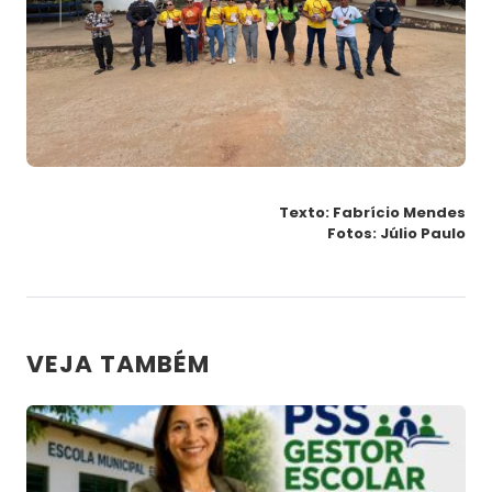
Texto: Fabrício Mendes
Fotos: Júlio Paulo
VEJA TAMBÉM