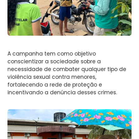
A campanha tem como objetivo
conscientizar a sociedade sobre a
necessidade de combater qualquer tipo de
violência sexual contra menores,
fortalecendo a rede de proteção e
incentivando a denúncia desses crimes.