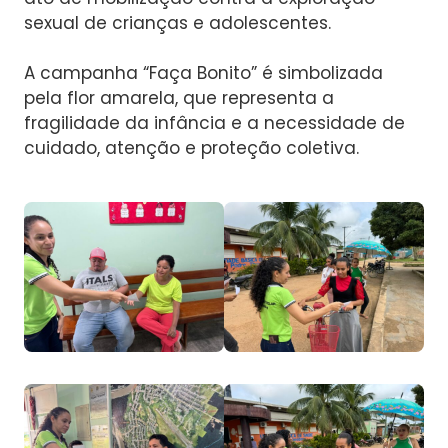
sexual de crianças e adolescentes.
A campanha “Faça Bonito” é simbolizada
pela flor amarela, que representa a
fragilidade da infância e a necessidade de
cuidado, atenção e proteção coletiva.