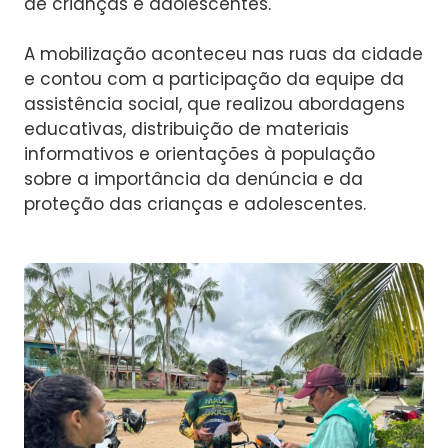
de crianças e adolescentes.
A mobilização aconteceu nas ruas da cidade
e contou com a participação da equipe da
assistência social, que realizou abordagens
educativas, distribuição de materiais
informativos e orientações à população
sobre a importância da denúncia e da
proteção das crianças e adolescentes.