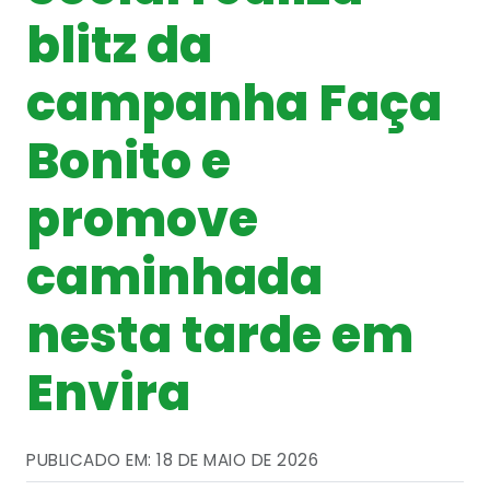
blitz da
campanha Faça
Bonito e
promove
caminhada
nesta tarde em
Envira
PUBLICADO EM: 18 DE MAIO DE 2026