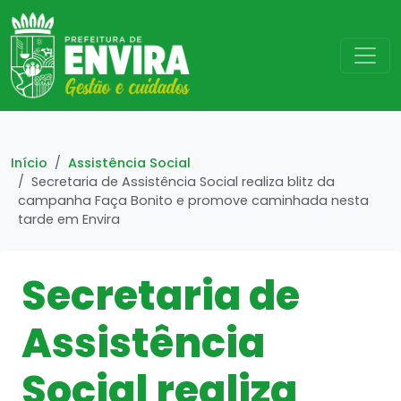
Início
Assistência Social
Secretaria de Assistência Social realiza blitz da
campanha Faça Bonito e promove caminhada nesta
tarde em Envira
Secretaria de
Assistência
Social realiza