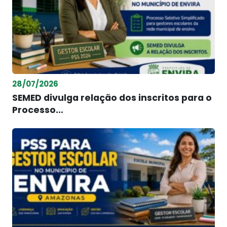
28/07/2026
SEMED divulga relação dos inscritos para o
Processo…