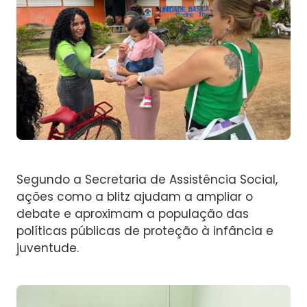
Segundo a Secretaria de Assistência Social,
ações como a blitz ajudam a ampliar o
debate e aproximam a população das
políticas públicas de proteção à infância e
juventude.