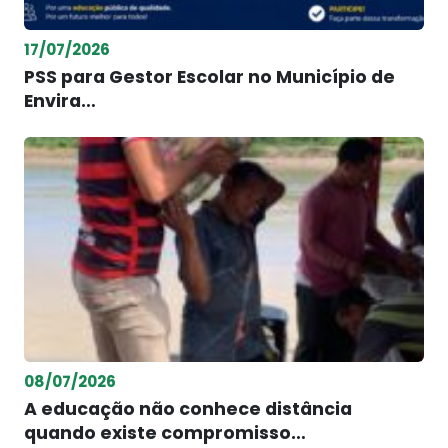
17/07/2026
PSS para Gestor Escolar no Município de
Envira…
08/07/2026
A educação não conhece distância
quando existe compromisso…