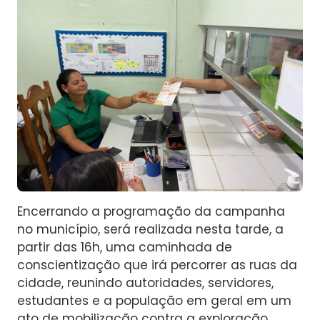
Encerrando a programação da campanha
no município, será realizada nesta tarde, a
partir das 16h, uma caminhada de
conscientização que irá percorrer as ruas da
cidade, reunindo autoridades, servidores,
estudantes e a população em geral em um
ato de mobilização contra a exploração