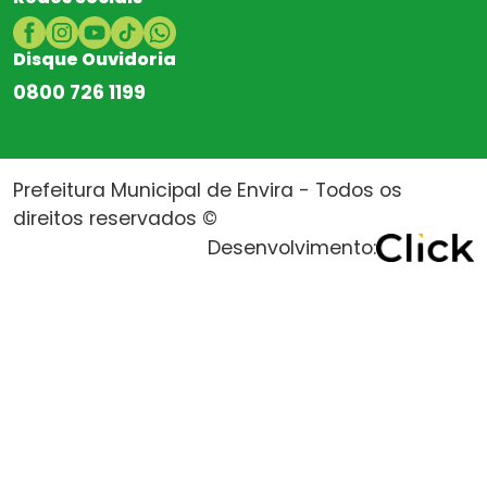
Disque Ouvidoria
0800 726 1199
Prefeitura Municipal de Envira - Todos os
direitos reservados ©
Desenvolvimento: