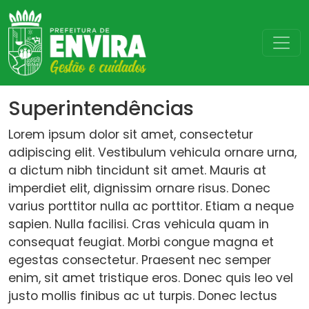
Superintendências
Lorem ipsum dolor sit amet, consectetur
adipiscing elit. Vestibulum vehicula ornare urna,
a dictum nibh tincidunt sit amet. Mauris at
imperdiet elit, dignissim ornare risus. Donec
varius porttitor nulla ac porttitor. Etiam a neque
sapien. Nulla facilisi. Cras vehicula quam in
consequat feugiat. Morbi congue magna et
egestas consectetur. Praesent nec semper
enim, sit amet tristique eros. Donec quis leo vel
justo mollis finibus ac ut turpis. Donec lectus