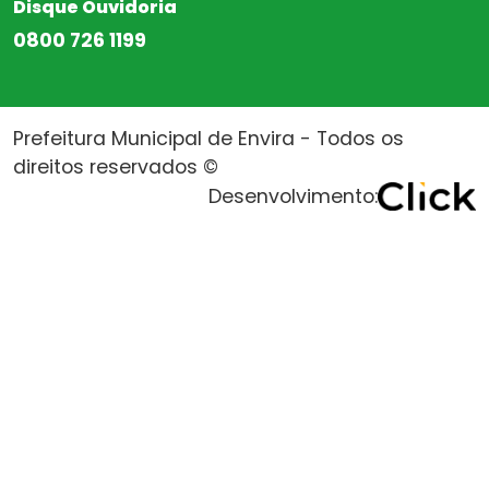
Disque Ouvidoria
0800 726 1199
Prefeitura Municipal de Envira - Todos os
direitos reservados ©
Desenvolvimento: